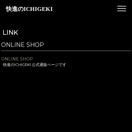
快進のICHIGEKI
LINK
ONLINE SHOP
ONLINE SHOP
快進のICHIGEKI 公式通販ページです