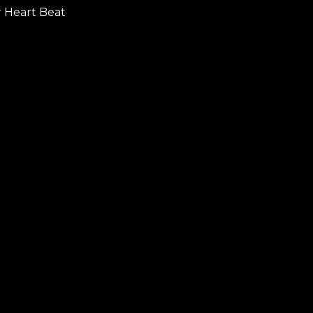
 Heart Beat