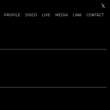
𝕏
PROFILE
DISCO
LIVE
MEDIA
LINK
CONTACT