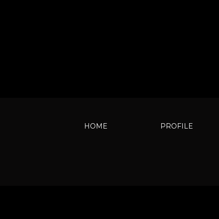
HOME
PROFILE