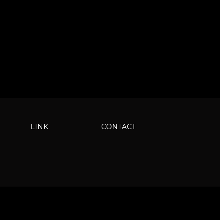
LINK
CONTACT