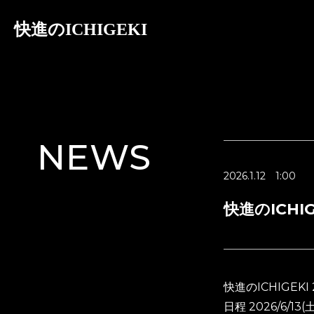
快進のICHIGEKI
NEWS
2026.1.12
1:00
快進のICHI
快進のICHIGEKI
日程 2026/6/13(土