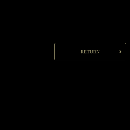
RETURN