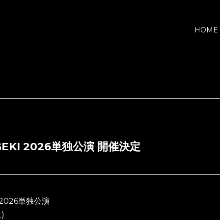
HOME
GEKI 2026単独公演 開催決定
 2026単独公演
)